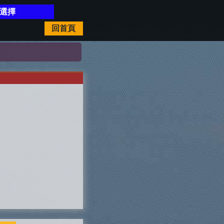
開選擇
回首頁