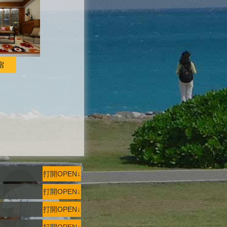
宿
打開OPEN↓
打開OPEN↓
打開OPEN↓